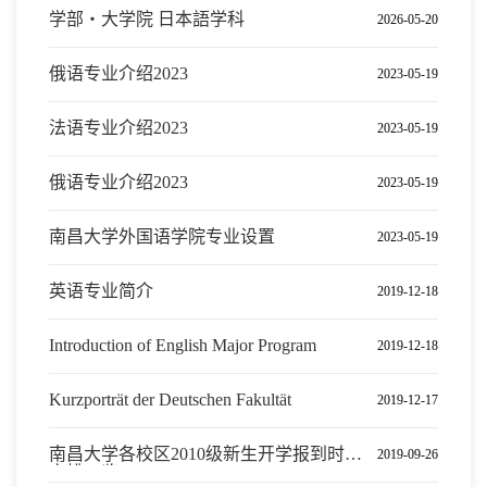
学部・大学院 日本語学科
2026-05-20
俄语专业介绍2023
2023-05-19
法语专业介绍2023
2023-05-19
俄语专业介绍2023
2023-05-19
南昌大学外国语学院专业设置
2023-05-19
英语专业简介
2019-12-18
Introduction of English Major Program
2019-12-18
Kurzporträt der Deutschen Fakultät
2019-12-17
南昌大学各校区2010级新生开学报到时间
2019-09-26
安排一览