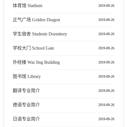
体育馆 Stadium
2019-09-26
正气广场 Golden Dragon
2019-09-26
学生宿舍 Students Dormitory
2019-09-26
学校大门 School Gate
2019-09-26
外经楼 Wai Jing Building
2019-09-26
图书馆 Library
2019-09-26
翻译专业简介
2019-09-26
德语专业简介
2019-09-26
日语专业简介
2019-09-26