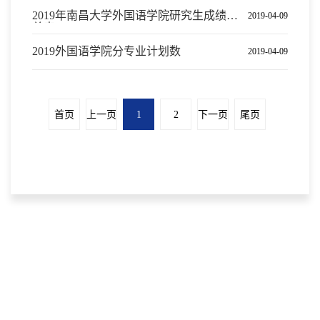
2019年南昌大学外国语学院研究生成绩汇
2019-04-09
总表
2019外国语学院分专业计划数
2019-04-09
首页
上一页
1
2
下一页
尾页