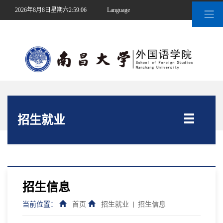
2026年8月8日星期六2:59:06
Language
|
南昌大学
招生就业
招生信息
当前位置：
首页
招生就业
招生信息