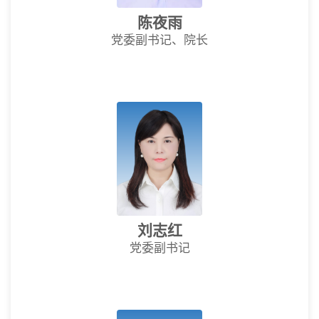
陈夜雨
党委副书记、院长
刘志红
党委副书记