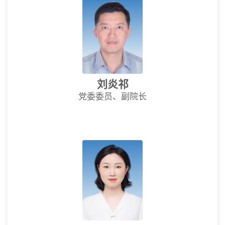
刘炎祁
党委委员、副院长