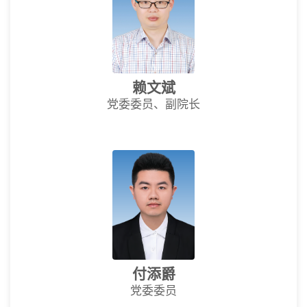
赖文斌
党委委员、副院长
付添爵
党委委员