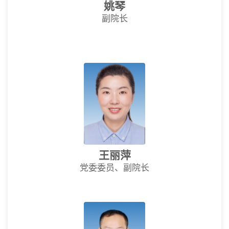
姚琴
副院长
王丽萍
党委委员、副院长