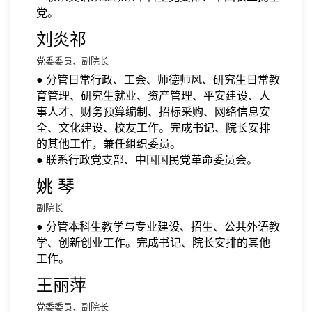
党。
刘炎祁
党委委员、副院长
● 分管日常行政、工会、师德师风、研究生日常教
育管理、研究生就业、资产管理、平安建设、人
事人才、财务预算编制、招标采购、网络信息安
全、文化建设、校友工作。完成书记、院长安排
的其他工作，兼任组织委员。
● 联系行政党支部、中国国民党革命委员会。
姚 琴
副院长
● 分管本科生教学与专业建设、招生、公共外语教
学、创新创业工作。完成书记、院长安排的其他
工作。
王丽萍
党委委员、副院长