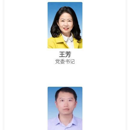
王芳
党委书记