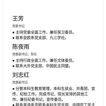
王芳
党委书记
● 主持党委全面工作，兼任保卫委员。
● 联系亚欧系党支部、九三学社。
陈夜雨
党委副书记、院长
● 主持行政全面工作，兼任文体委员。
● 联系大外党支部、中国民主同盟。
刘志红
党委副书记
● 分管本科生教育管理、本科生就业、共青团、宣
传、纪检工作。完成书记、院长安排的其他工
作，兼任纪委书记，宣传委员。
● 联系英语系亚欧系本科生党支部、中国农工民主