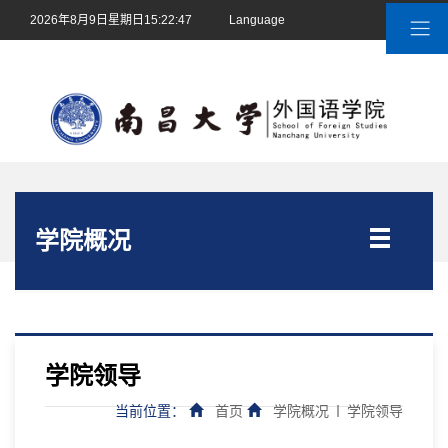
2026年8月9日星期日15:22:47
Language
|
南昌大学
学院概况
学院领导
当前位置：
首页
学院概况
学院领导