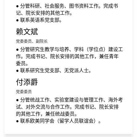
● 分管科研、社会服务、图书资料工作。完成书
记、院长安排的其他工作。
● 联系英语系党支部。
赖文斌
党委委员、副院长
● 分管研究生教学与培养、学科（学位点）建设工
作。完成书记、院长安排的其他工作，兼任青年
委员。
● 联系研究生党支部、无党派人士。
付添爵
党委委员
● 分管统战工作、实验室建设与管理工作、海外考
试、对外交流与合作工作。完成书记、院长安排
的其他工作，兼任统战委员。
● 联系欧美同学会（留学人员联谊会）。