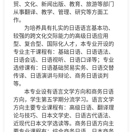
贸、文化、新闻出版、教育、旅游等部门
从事翻译、教学、管理、研究等方面工
作。
为培养具有扎实的日语语言基本功、
较强的跨文化交际能力的高级日语应用
型、复合型、国际化人才，本专业开设的
专业主干课程有：基础日语、日语语法、
日语会话、日语视听、日语口译等；专业
选修课有：日语基础贸易实务、日语交替
传译、日语演讲与辩论、商务日语谈判
等。
本专业设有语言文学方向和商务日语
方向，学生第五学期分流学习。语言文学
方向主要专业课程有：高级日语、翻译理
论与技巧、日本文学史、日语古代语法、
近现代日本文学选读等。商务日语方向主
要专业课程有：综合商务日语、日本商务