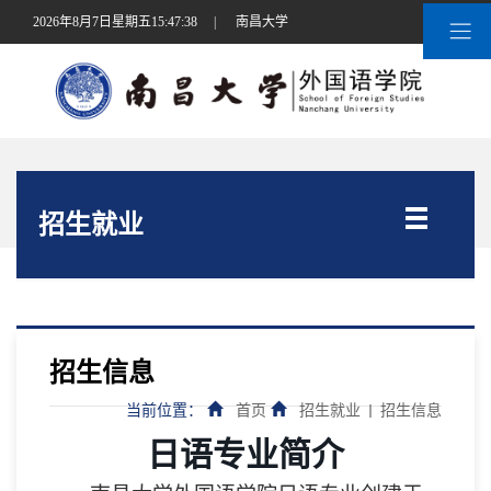
2026年8月7日星期五15:47:39
|
南昌大学
招生就业
招生信息
当前位置：
首页
招生就业
招生信息
日语专业简介