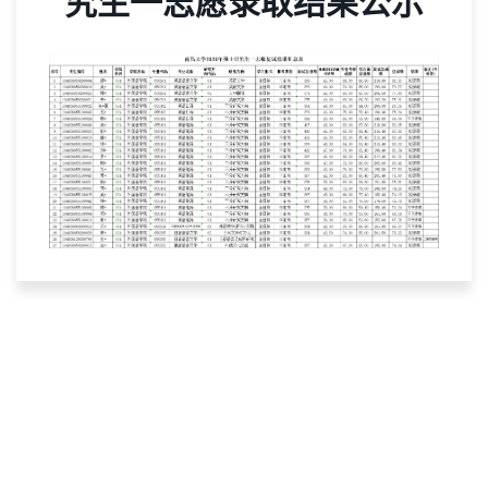
究生一志愿录取结果公示