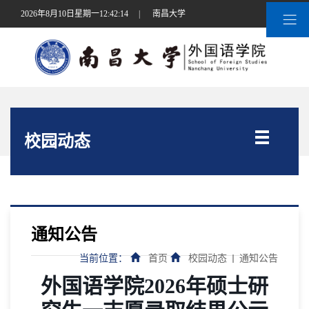
2026年8月10日星期一12:42:14
|
南昌大学
校园动态
通知公告
当前位置：
首页
校园动态
通知公告
外国语学院2026年硕士研