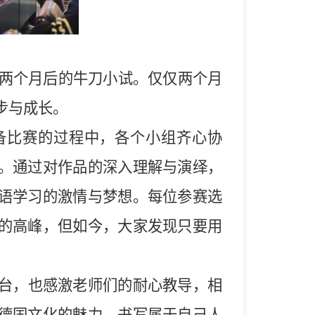
旅两个月后的牛刀小试。仅仅两个月
步与成长。
备比赛的过程中，各个小组齐心协
。通过对作品的深入理解与演绎，
语学习的激情与梦想。每位参赛选
的高峰，但如今，大家发现只要用
台，也感激老师们的耐心教导，相