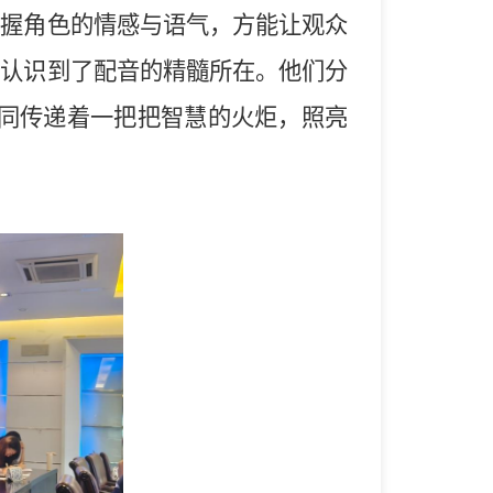
把握角色的情感与语气，方能让观众
刻认识到了配音的精髓所在。他们分
同传递着一把把智慧的火炬，照亮