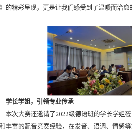
》的精彩呈现，更是让我们感受到了温暖而治愈
学长学姐，引领专业传承
本次大赛还邀请了2022级德语班的学长学姐
和丰富的配音竞赛经验，在发音、语调、情感等