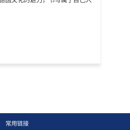
德国文化的魅力，书写属于自己人
常用链接