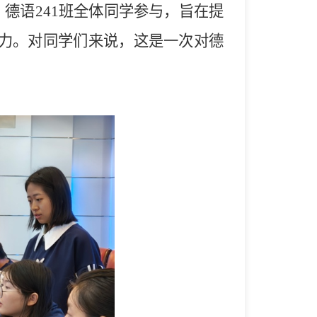
，德语241班全体同学参与，旨在提
力。对同学们来说，这是一次对德