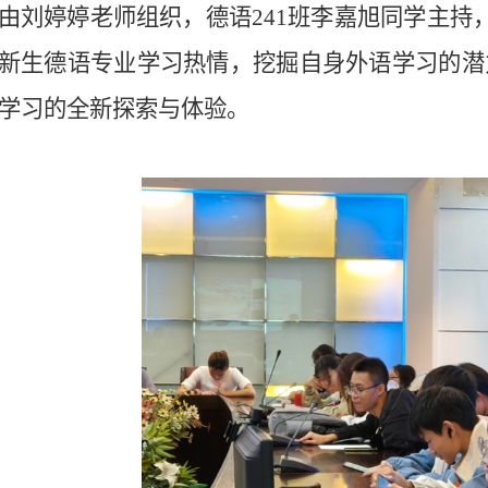
由刘婷婷老师组织，德语241班李嘉旭同学主持
新生德语专业学习热情，挖掘自身外语学习的潜
学习的全新探索与体验。