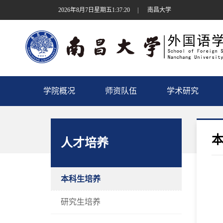
2026年8月7日星期五1:37:21
|
南昌大学
学院概况
师资队伍
学术研究
人才培养
本科生培养
研究生培养