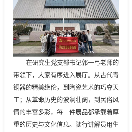
在研究生党支部书记郭一弓老师的
带领下，大家有序进入展厅。
从古代青
铜器的精美绝伦，到陶瓷艺术的巧夺天
工；从革命历史的波澜壮阔，到民俗风
情的丰富多彩，每一件展品都承载着厚
重的历史与文化信息。
随行
讲解员用生