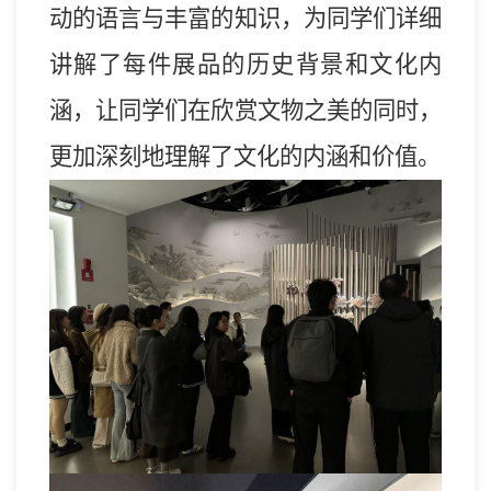
动的语言
与
丰富的知识，为同学们详细
讲解了每件展品的历史背景和文化内
涵，让同学们在欣赏文物之美的同时，
更加深刻地理解了文化的内涵和价值。