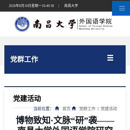
2026年8月10日星期一10:49:59
|
南昌大学
党群工作
党建活动
当前位置：
首页
党群工作
党建活动
博物致知·文脉“研”袭——