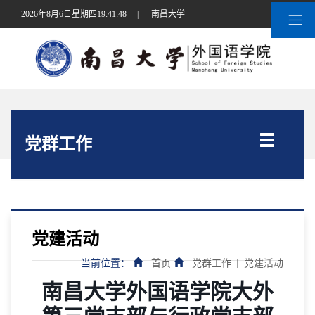
2026年8月6日星期四19:41:49
|
南昌大学
党群工作
党建活动
当前位置：
首页
党群工作
党建活动
南昌大学外国语学院大外