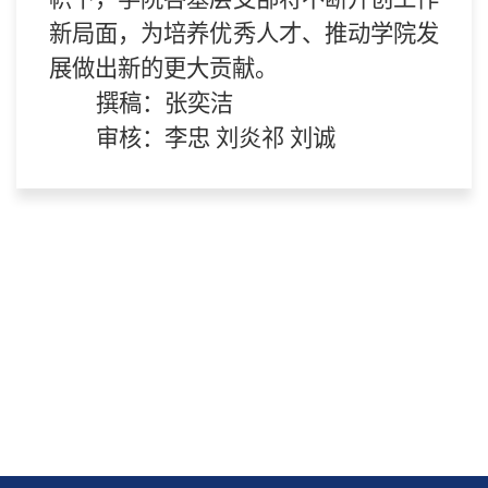
新局面，为培养优秀人才、推动学院发
展做出新的更大贡献。
撰稿：张奕洁
审核：李忠 刘炎祁 刘诚