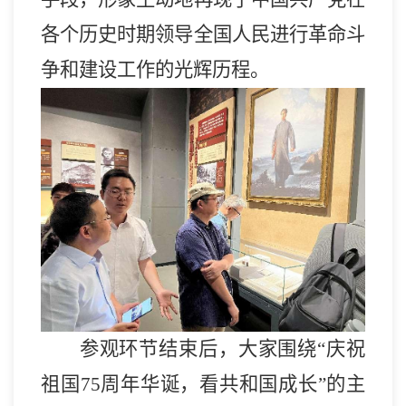
各个历史时期领导全国人民进行革命斗
争和建设工作的光辉历程。
参观
环节
结束后，大家围绕“庆祝
祖国75周年华诞，看共和国成长”的主