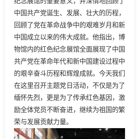
纪念展馆的重要意义
，
并
深情地回顾了
中国共产党诞生、发展、壮大的历程，
回顾了党在革命战争中的艰难岁月和新
中国成立以来的伟大成就。他指出，博
物馆
内的
红色纪念展馆全面展现了中国
共产党在革命年代和新中国建设过程中
的艰辛奋斗历程和辉煌成就。今天我们
在这里召开主题党日活动，不仅是为了
缅怀先烈，更是为了传承红色基因，激
励全体党员不断奋进，继续为祖国的繁
荣与发展贡献力量。