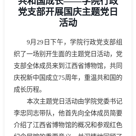
共和国成长——学院行政
党支部开展国庆主题党日
活动
9月29日下午，学院行政党支部组
织了一场别开生面的主题党日活动
，
党
支部全体成员来到江西省博物馆，共同
庆祝新中国成立75周年，重温共和国的
成长历程。
本次主题党日活动
由
学院党委书记
李忠同志带队，
他
首先向全体成员简要
介绍了江西省博物馆的概况和
参观
红色