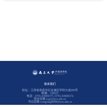
联系我们
校址：江西省南昌市红谷滩区学府大道999号
邮编：330031
电话：0791-83969375 | 0791-83969374
院长信箱 wgy@ncu.edu.cn
书记信箱 wangfang8898@ncu.edu.cn