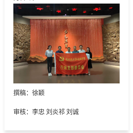
撰稿：徐颖
审核：李忠 刘炎祁 刘诚