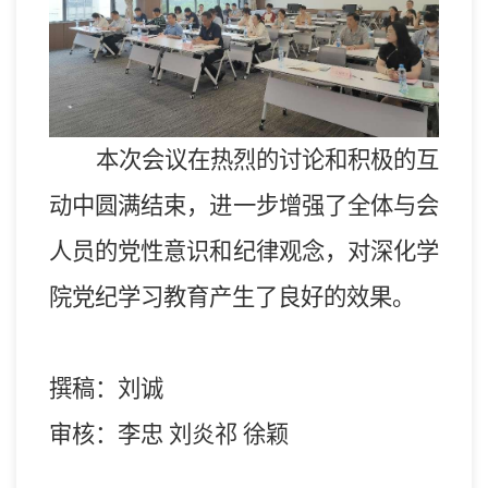
本次会议在热烈的讨论和积极的互
动中圆满结束，进一步增强了全体与会
人员的党性意识和纪律观念，
对深化学
院
党纪学习教育
产生了良好的效果
。
撰稿：刘诚
审核：李忠 刘炎祁 徐颖