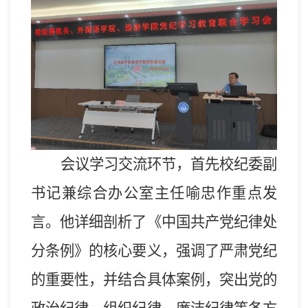
会议学习交流环节，首先
校纪委副
书记
兼综合办公室主任喻忠
作重点发
言。他详细剖析了《中国共产党纪律处
分条例》的核心要义，强调了严肃党纪
的重要性，并结合具体案例，突出党的