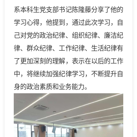
系本科生党支部书记陈隆藤分享了他的
学习心得，他提到，通过此次学习，自
己对党的政治纪律、组织纪律、廉洁纪
律、群众纪律、工作纪律、生活纪律有
了更加深刻的理解，表示在以后的工作
中，将继续加强纪律学习，不断提升自
身的政治素质和业务能力
。