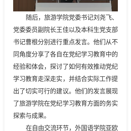
随后
，旅游学院党委书记刘尧飞、
党委委员副院长王佳以及本科生党支部
书记曹根分别进行重点发言。他们从不
同角度分享了各自在党纪学习教育中的
经验和体会，探讨了如何有效推动党纪
学习教育走深走实，并结合实际工作提
出了切实可行的建议。他们的发言展现
了旅游学院在党纪学习教育方面的务实
探索与成果。
在自由交流环节，
外国语学院亚欧