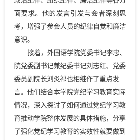
政治纪律、组织纪律、廉洁纪律等各方
面要求。他的发言引发与会者深刻思
考，增强了参会人员的纪律自觉和廉洁
意识。
接着，外国语学院党委书记李忠、
院党委副书记兼纪委书记刘志红、党委
委员副院长刘炎祁也相继作了重点发
言。他们结合本学院
党纪学习教育
实际
情况，深入探讨了如何通过党纪学习教
育推动学院整体发展的具体措施，
分享
了强化党纪学习教育的实效性就要做到