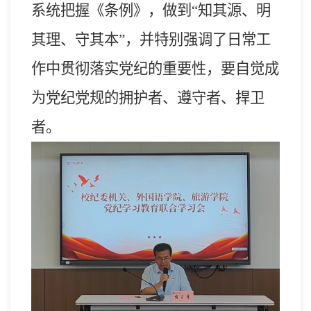
系统把握《条例》，做到“知其源、明
其理、守其本”，
并特别强调了日常工
作中贯彻落实党纪的重要性
，
要自觉成
为党纪党规的拥护者、遵守者、捍卫
者
。