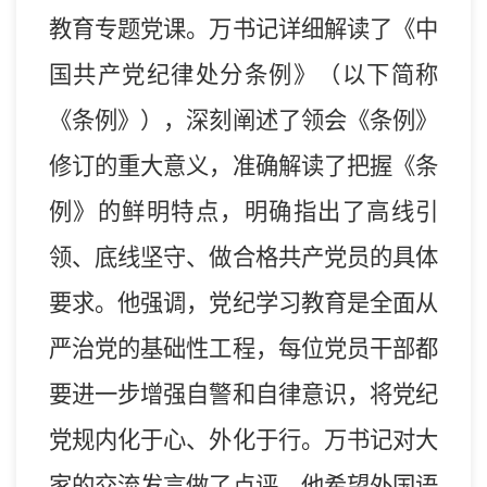
教育专题党课。万书记详细解读了《中
国共产党纪律处分条例》（以下简称
《条例》），深刻阐述了领会《条例》
修订的重大意义，准确解读了把握《条
例》的鲜明特点，明确指出了高线引
领、底线坚守、做合格共产党员的具体
要求。他强调，党纪学习教育是全面从
严治党的基础性工程，每位党员干部都
要进一步增强自警和自律意识，将党纪
党规内化于心、外化于行。万书记对大
家的交流发言做了点评，他希望外国语