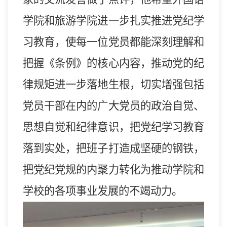
学院和旅游学院进一步
扎实推进
党纪学
习教育，使每一位党员都能深刻理解和
把握《条例》的核心内容，推动党的纪
律规矩进一步落地生根，切实增强包括
党员干部在内的广大党员的政治自觉、
思想自觉和纪律意识，把党纪学习教育
落到实处，把班子打造成坚硬的钢铁，
把党纪党规的内聚力转化为推动学院和
学校的各项事业发展的不竭动力。