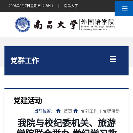
2026年8月7日星期五12:56:11
|
南昌大学
党群工作
党建活动
当前位置：
首页
党群工作
党建活动
我院与校纪委机关、旅游