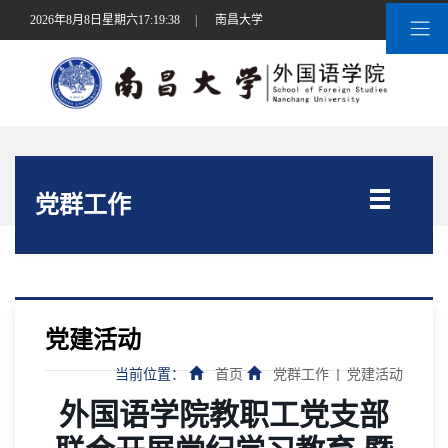
2026年8月8日星期六17:19:39
|
南昌大学
党群工作
党建活动
当前位置：
首页
党群工作
党建活动
外国语学院教职工党支部