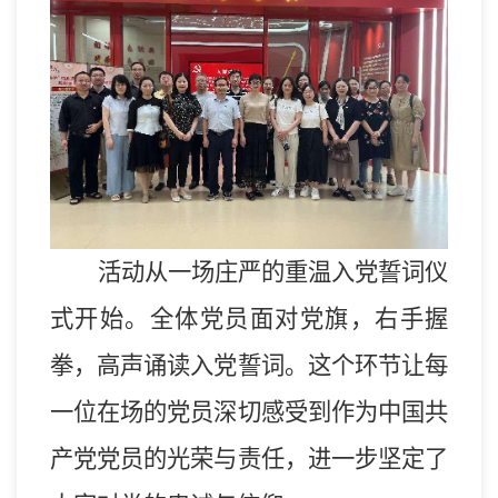
活动从一场庄严的重温入党誓词仪
式开始。全体党员面对党旗，右手握
拳，高声诵读入党誓词。这个环节让每
一位在场的党员深切感受到作为中国共
产党党员的光荣与责任，进一步坚定了