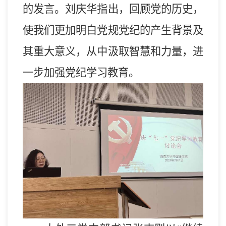
的
发言
。刘庆华指出，回顾党的历史，
使我们更加明白党规
党纪
的产生背景及
其重大意义，从中汲取智慧和力量，进
一步加强党纪学习教育。