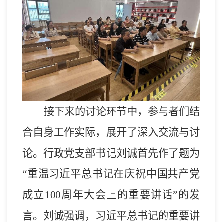
接下来的讨论环节中，参与者们结
合自身工作实际，展开了深入交流与讨
论。行政党支部书记刘诚首先
作
了题为
“重温习近平总书记在庆祝中国共产党
成立100周年大会上的重要讲话”的
发
言
。刘诚强调，习近平总书记的重要讲