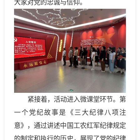
大家对党的忠诚与信仰。
紧接着，活动进入微课堂环节。第
一个党纪故事是《三大纪律八项注
意》，通过讲述中国工农红军纪律规定
的制定和执行
的历史
，展现了党的纪律