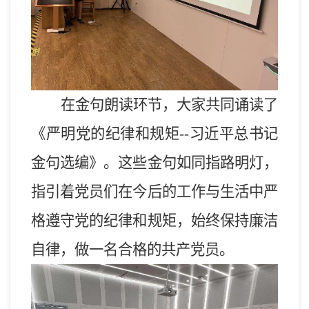
在金句朗读环节，大家共同诵读了
《严明党的纪律和规矩--习近平总书记
金句选编》。这些金句如同指路明灯，
指引着党员们在今后的工作与生活中严
格遵守党的纪律和规矩，始终保持廉洁
自律，做一名合格的共产党员。