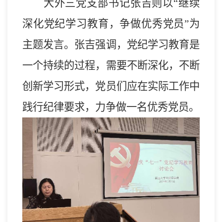
大外三党支部书记张吉则以“继续
深化党纪学习教育，争做优秀党员”为
主题
发言
。张吉强调，党纪学习教育是
一个持续的过程，需要不断深化，不断
创新学习形式，党员们应在实际工作中
践行纪律要求，力争做一名优秀党员。