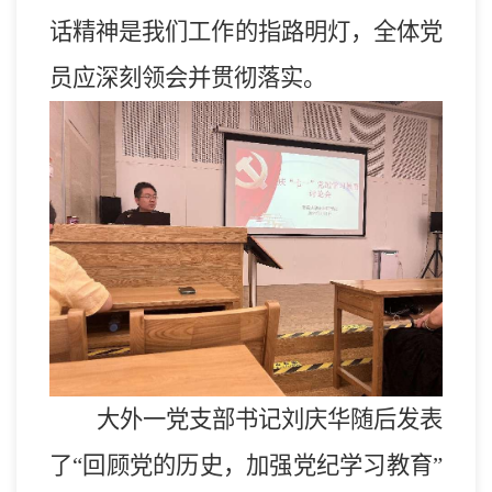
话精神是我们工作的指路明灯，
全体
党
员应深刻领会并贯彻落实。
大外一党支部书记刘庆华随后发表
了“回顾党的历史，加强党纪学习教育”