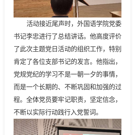
活动接近尾声时，外国语学院党委
书记李忠进行了总结讲话。他高度评价
了此次主题党日活动的组织工作，特别
肯定了各位支部书记的发言。他指出，
党规
党纪
的学习不是一朝一夕的事情，
而是一个长期的、不断巩固和加强的过
程。全体党员要牢记职责，坚定信念，
不断以实际行动践行入党誓词。