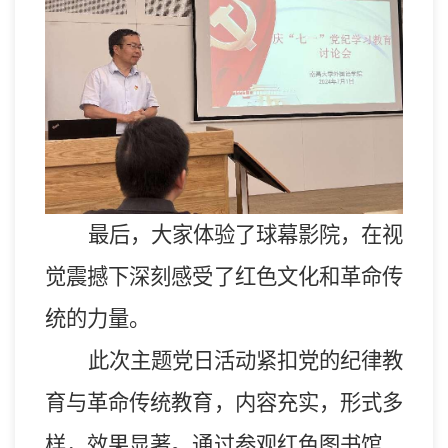
最后，大家体验了球幕影院，在视
觉震撼下深刻感受了红色文化和革命传
统的力量。
此次主题党日活动
紧扣党的纪律教
育与革命传统教育，
内容充实，形式多
样，效果显著。通过参观红色图书馆、