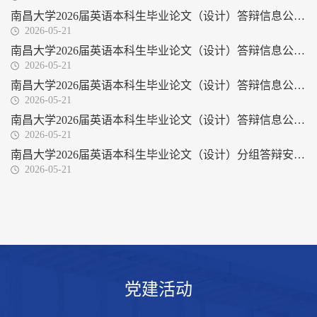
南昌大学2026届英语本科生毕业论文（设计）答辩信息公示表（第四组）
2026-05-21
南昌大学2026届英语本科生毕业论文（设计）答辩信息公示表（第三组）
2026-05-21
南昌大学2026届英语本科生毕业论文（设计）答辩信息公示表（第二组）
2026-05-21
南昌大学2026届英语本科生毕业论文（设计）答辩信息公示表（第一组）
2026-05-21
南昌大学2026届英语本科生毕业论文（设计）分组答辩安排公示表
2026-05-21
党建活动