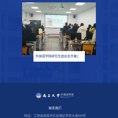
外国语学院研究生团总支开展2024年专题组织生活会和团员教育评议工作
联系我们
校址：江西省南昌市红谷滩区学府大道999号