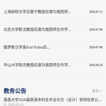
上海财经大学吕雷宁教授应邀为我院师...
2026-07-13
北京大学靳戈教授应邀为我院师生作学...
2026-07-08
俄罗斯汉学家Rud Polina应...
2026-07-08
中山大学陈杰教授应邀为我院师生作学...
2026-06-29
教务公告
更多>>
南昌大学2026届英语本科生毕业论文（设计）答辩信息公示表（第五组）
2026-05-21