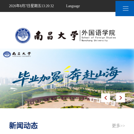
2026年8月7日星期五13:20:32
Language
|
南昌大学
新闻动态
更多>>