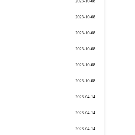
2023-10-08
2023-10-08
2023-10-08
2023-10-08
2023-10-08
2023-10-08
2023-04-14
2023-04-14
2023-04-14