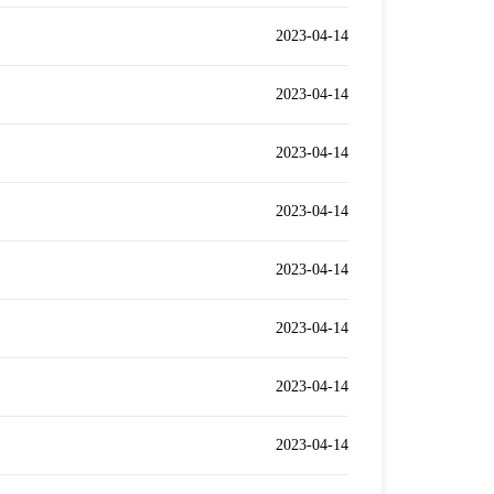
2023-04-14
2023-04-14
2023-04-14
2023-04-14
2023-04-14
2023-04-14
2023-04-14
2023-04-14