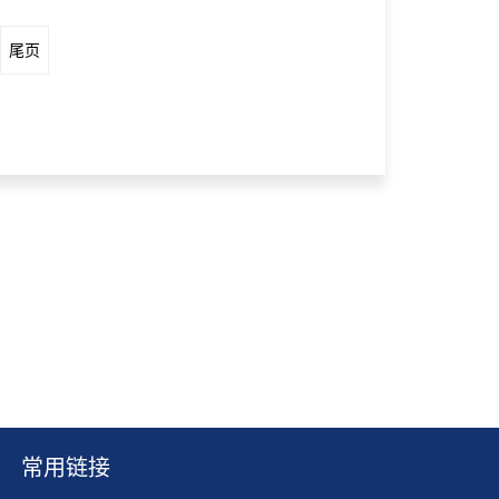
尾页
常用链接