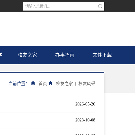
学
校友之家
办事指南
文件下载
当前位置：
首页
校友之家
校友风采
2026-05-26
2023-10-08