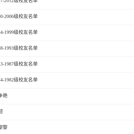
07-2012级校友名单
00-2006级校友名单
94-1999级校友名单
88-1993级校友名单
83-1987级校友名单
74-1982级校友名单
争艳
韧
黎黎