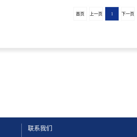
首页
上一页
1
下一页
联系我们