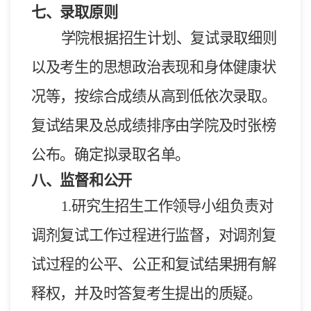
七、录取原则
学院根据招生计划、复试录取细则
以及考生的思想政治表现和身体健康状
况等，按综合成绩从高到低依次录取。
复试结果及总成绩排序由学院及时张榜
公布。确定拟录取名单。
八、监督和公开
1.
研究生招生工作领导小组负责对
调剂复试工作过程进行监督，对调剂复
试过程的公平、公正和复试结果拥有解
释权，并及时答复考生提出的质疑。