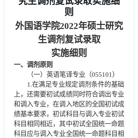
究生调剂复试录取实施细
则
外国语学院
2022
年硕士研究
生调剂复试录取
实施细则
一、
调剂原则
（一）英语笔译专业（
0
55101
）
1.
在满足专业规定调剂条件的基础
上，还需要初试成绩同时符合调出专业
和调入专业，在调入地区的全国初试成
绩基本要求，初试科目与调入专业初试
科目相同相近，其中初试全国统一命题
科目应与调入专业全国统一命题科目相