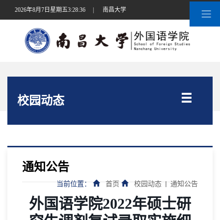
2026年8月7日星期五3:28:36
|
南昌大学
校园动态
通知公告
当前位置：
首页
校园动态
通知公告
外国语学院2022年硕士研